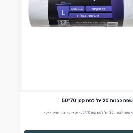
ת 20 יח' לפח קטן 70*50