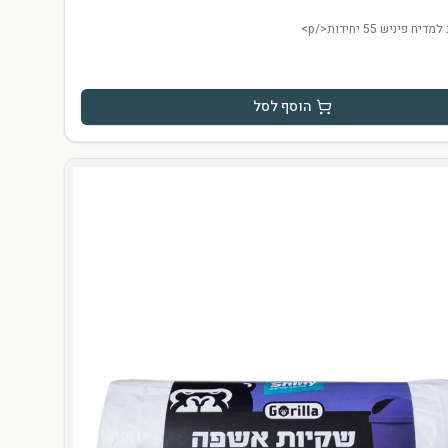
הוסף לסל