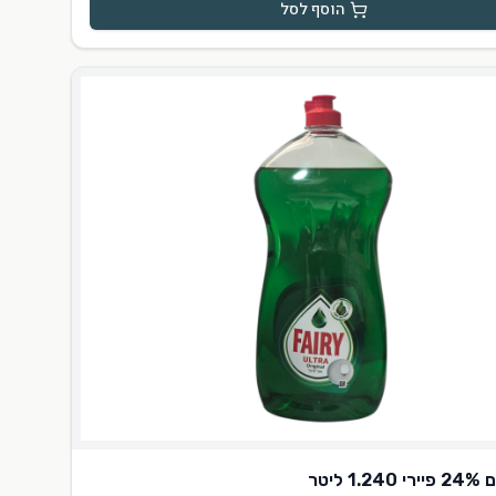
הוסף לסל
1 ליטר