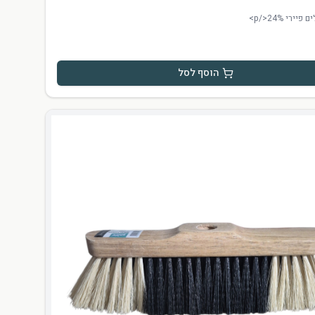
הוסף לסל