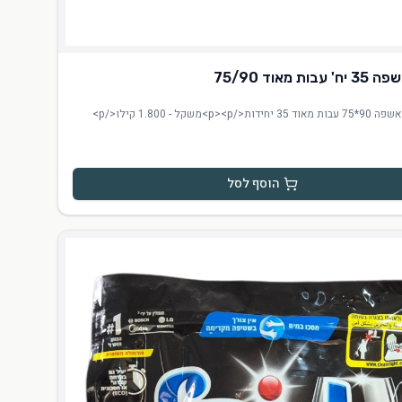
ות מאוד 75/90
הוסף לסל