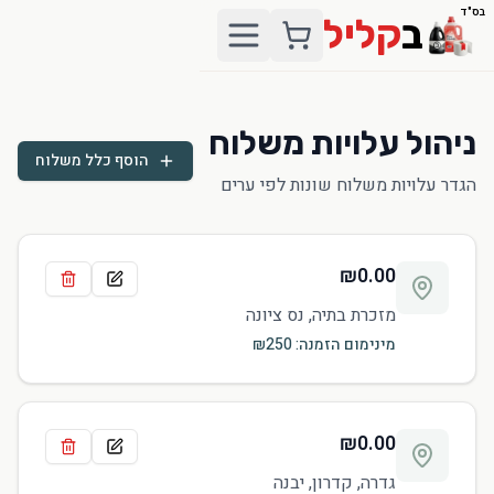
בס"ד
ב
קליל
ניהול עלויות משלוח
הוסף כלל משלוח
הגדר עלויות משלוח שונות לפי ערים
₪
0.00
מזכרת בתיה, נס ציונה
מינימום הזמנה: ₪
250
₪
0.00
גדרה, קדרון, יבנה