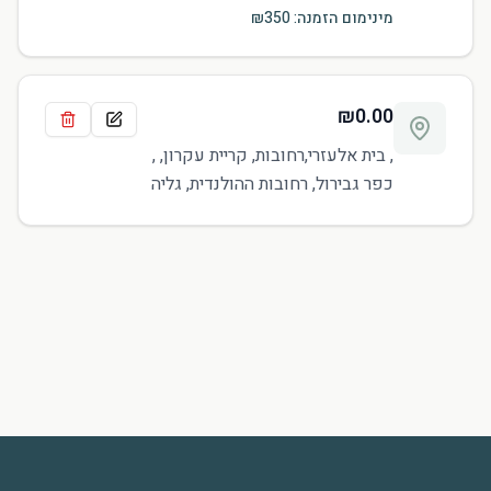
מינימום הזמנה: ₪
350
₪
0.00
, בית אלעזרי,רחובות, קריית עקרון, ,
כפר גבירול, רחובות ההולנדית, גליה