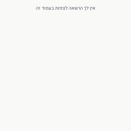
אין לך הרשאה לצפות בעמוד זה