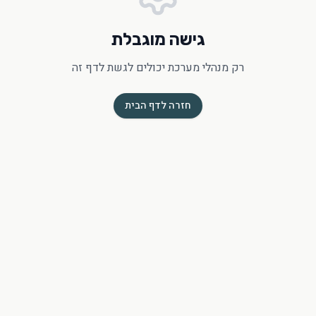
גישה מוגבלת
רק מנהלי מערכת יכולים לגשת לדף זה
חזרה לדף הבית