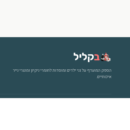
ב
קליל
הספק המועדף על גני ילדים ומוסדות לחומרי ניקיון ומוצרי נייר
איכותיים.