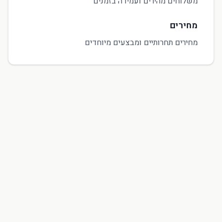
משלוחים מהירים ועמידה בזמנים
מחירים
מחירים תחרותיים ומבצעים מיוחדים