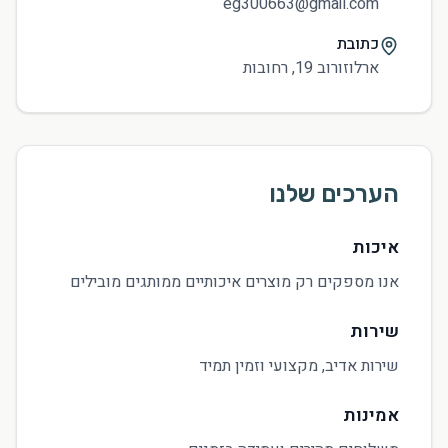
eg300663@gmail.com
כתובת
ארלוזורוב 19, רחובות
הערכים שלנו
איכות
אנו מספקים רק מוצרים איכותיים ממותגים מובילים
שירות
שירות אדיב, מקצועי וזמין תמיד
אמינות