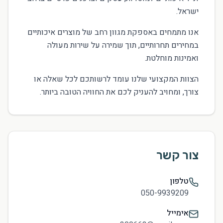
ישראל.
אנו מתמחים באספקת מגוון רחב של מוצרים איכותיים
במחירים תחרותיים, תוך שמירה על שירות מעולה
ואמינות מוחלטת.
הצוות המקצועי שלנו עומד לרשותכם לכל שאלה או
צורך, ומחויב להעניק לכם את החוויה הטובה ביותר.
צור קשר
טלפון
050-9939209
אימייל