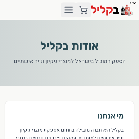
בס"ד
ב
קליל
אודות בקליל
הספק המוביל בישראל למוצרי ניקיון ונייר איכותיים
מי אנחנו
בקליל היא חברה מובילה בתחום אספקת מוצרי ניקיון
ונייר איכותיים למוסדות, עסקים וצרכנים פרטיים ברחבי